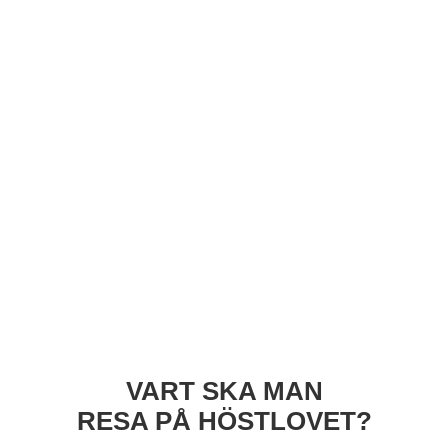
VART SKA MAN
RESA PÅ HÖSTLOVET?