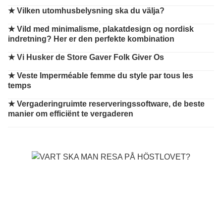
★
Vilken utomhusbelysning ska du välja?
★
Vild med minimalisme, plakatdesign og nordisk
indretning? Her er den perfekte kombination
★
Vi Husker de Store Gaver Folk Giver Os
★
Veste Imperméable femme du style par tous les
temps
★
Vergaderingruimte reserveringssoftware, de beste
manier om efficiënt te vergaderen