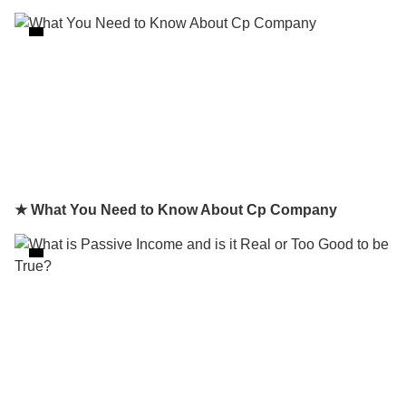
★ What You Need to Know About Cp Company