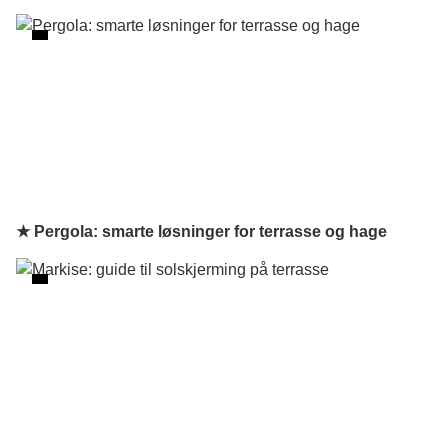
★ Pergola: smarte løsninger for terrasse og hage