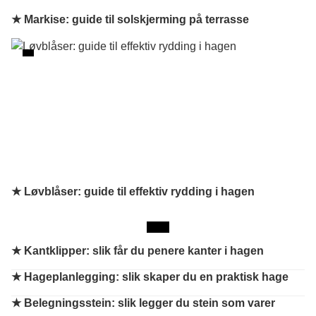
★ Markise: guide til solskjerming på terrasse
★ Løvblåser: guide til effektiv rydding i hagen
★
Kantklipper: slik får du penere kanter i hagen
★
Hageplanlegging: slik skaper du en praktisk hage
★
Belegningsstein: slik legger du stein som varer