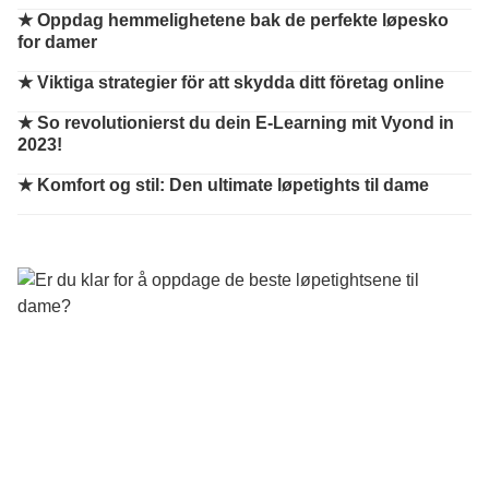
★
Oppdag hemmelighetene bak de perfekte løpesko
for damer
★
Viktiga strategier för att skydda ditt företag online
★
So revolutionierst du dein E-Learning mit Vyond in
2023!
★
Komfort og stil: Den ultimate løpetights til dame