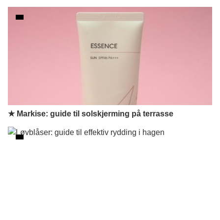
★ Markise: guide til solskjerming på terrasse