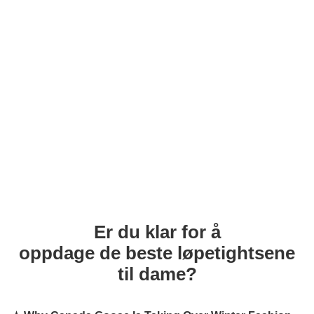
Er du klar for å
oppdage de beste løpetightsene
til dame?