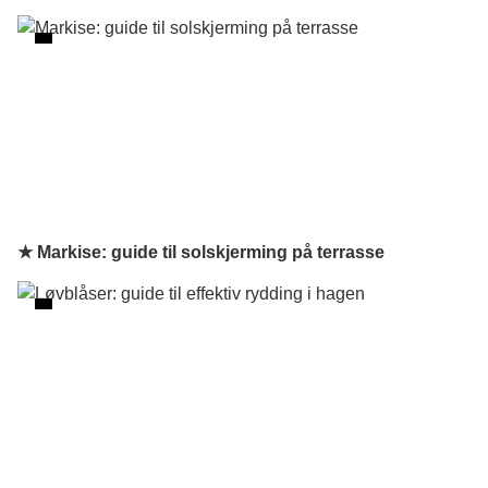
★ Markise: guide til solskjerming på terrasse