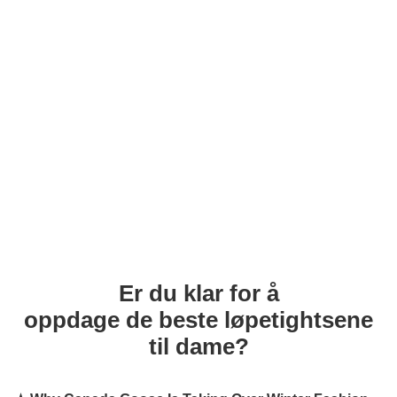
Er du klar for å
oppdage de beste løpetightsene
til dame?