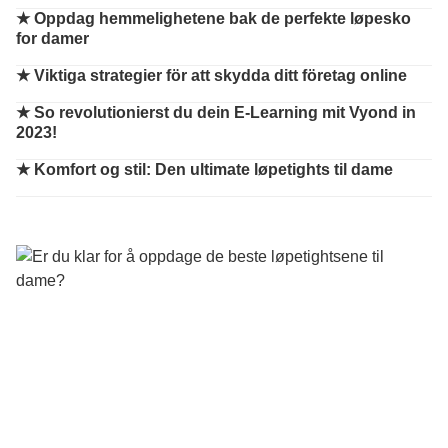
★
Oppdag hemmelighetene bak de perfekte løpesko
for damer
★
Viktiga strategier för att skydda ditt företag online
★
So revolutionierst du dein E-Learning mit Vyond in
2023!
★
Komfort og stil: Den ultimate løpetights til dame